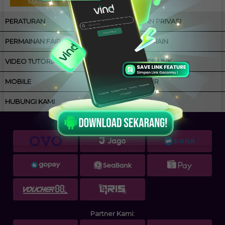
MAINKAN
MAINKAN
PERATURAN
KEBIJAKAN PRIVASI
PERMAINAN FAIR
CARA BERMAIN
VIDEO TUTORIAL
ALTERNATIF LINK
MOBILE
ANTI BLOKIR
HUBUNGI KAMI
Cara Pembayaran:
Partner Kami: